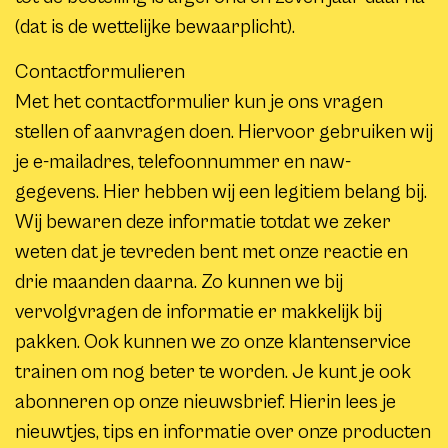
(dat is de wettelijke bewaarplicht).
Contactformulieren
Met het contactformulier kun je ons vragen
stellen of aanvragen doen. Hiervoor gebruiken wij
je e-mailadres, telefoonnummer en naw-
gegevens. Hier hebben wij een legitiem belang bij.
Wij bewaren deze informatie totdat we zeker
weten dat je tevreden bent met onze reactie en
drie maanden daarna. Zo kunnen we bij
vervolgvragen de informatie er makkelijk bij
pakken. Ook kunnen we zo onze klantenservice
trainen om nog beter te worden. Je kunt je ook
abonneren op onze nieuwsbrief. Hierin lees je
nieuwtjes, tips en informatie over onze producten