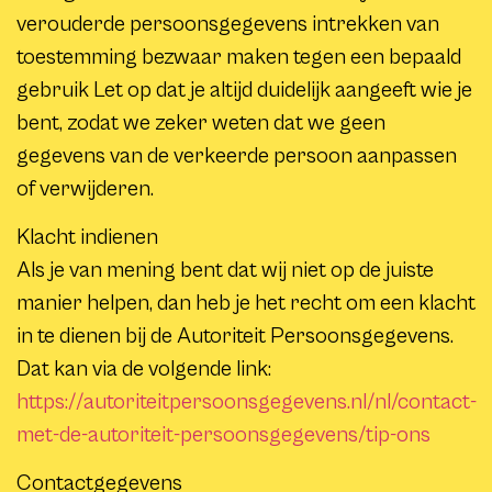
verouderde persoonsgegevens intrekken van
toestemming bezwaar maken tegen een bepaald
gebruik Let op dat je altijd duidelijk aangeeft wie je
bent, zodat we zeker weten dat we geen
gegevens van de verkeerde persoon aanpassen
of verwijderen.
Klacht indienen
Als je van mening bent dat wij niet op de juiste
manier helpen, dan heb je het recht om een klacht
in te dienen bij de Autoriteit Persoonsgegevens.
Dat kan via de volgende link:
https://autoriteitpersoonsgegevens.nl/nl/contact-
met-de-autoriteit-persoonsgegevens/tip-ons
Contactgegevens