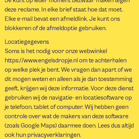
Je kunt op ieder moment bezwaar maken tegen
deze reclame. In elke brief staat hoe dat moet.
Elke e-mail bevat een afmeldlink. Je kunt ons
blokkeren of de afmeldoptie gebruiken.
Locatiegegevens
Soms is het nodig voor onze webwinkel
https://www.engelsdropje.nl om te achterhalen
op welke plek je bent. We vragen dan apart of we
dit mogen weten en alleen als je dan toestemming
geeft, krijgen wij deze informatie. Voor deze dienst
gebruiken wij de navigatie- en locatiesoftware op
je telefoon, tablet of computer. Wij hebben geen
controle over wat de makers van deze software
(zoals Google Maps) daarmee doen. Lees dus altijd
ook hun privacyverklaringen.