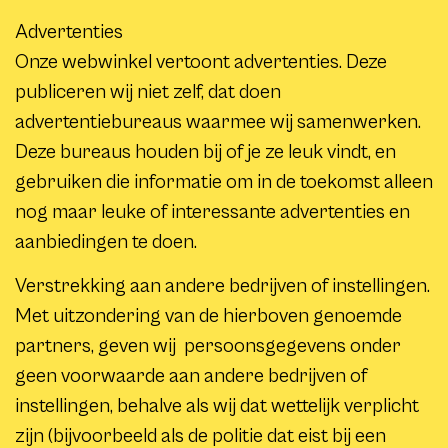
Advertenties
Onze webwinkel vertoont advertenties. Deze
publiceren wij niet zelf, dat doen
advertentiebureaus waarmee wij samenwerken.
Deze bureaus houden bij of je ze leuk vindt, en
gebruiken die informatie om in de toekomst alleen
nog maar leuke of interessante advertenties en
aanbiedingen te doen.
Verstrekking aan andere bedrijven of instellingen.
Met uitzondering van de hierboven genoemde
partners, geven wij persoonsgegevens onder
geen voorwaarde aan andere bedrijven of
instellingen, behalve als wij dat wettelijk verplicht
zijn (bijvoorbeeld als de politie dat eist bij een