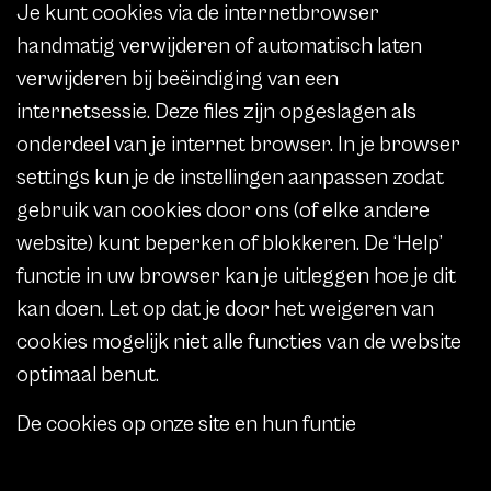
Je kunt cookies via de internetbrowser
handmatig verwijderen of automatisch laten
verwijderen bij beëindiging van een
internetsessie. Deze files zijn opgeslagen als
onderdeel van je internet browser. In je browser
settings kun je de instellingen aanpassen zodat
gebruik van cookies door ons (of elke andere
website) kunt beperken of blokkeren. De ‘Help’
functie in uw browser kan je uitleggen hoe je dit
kan doen. Let op dat je door het weigeren van
cookies mogelijk niet alle functies van de website
optimaal benut.
De cookies op onze site en hun funtie