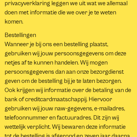
privacyverklaring leggen we uit wat we allemaal
doen met informatie die we over je te weten
komen.
Bestellingen
Wanneer je bij ons een bestelling plaatst,
gebruiken wij jouw persoonsgegevens om deze
netjes af te kunnen handelen. Wij mogen
persoonsgegevens dan aan onze bezorgdienst
geven om de bestelling bij je te laten bezorgen.
Ook krijgen wij informatie over de betaling van de
bank of creditcardmaatschappij. Hiervoor
gebruiken wij jouw naw-gegevens, e-mailadres,
telefoonnummer en factuuradres. Dit zijn wij
wettelijk verplicht. Wij bewaren deze informatie
tot de bestelling is afgerond en zeven jaar daarna