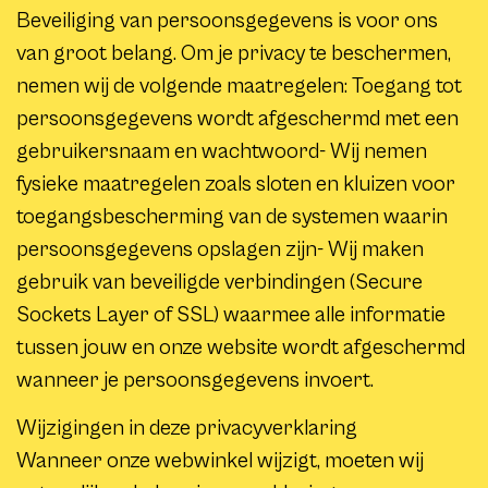
Beveiliging van persoonsgegevens is voor ons
van groot belang. Om je privacy te beschermen,
nemen wij de volgende maatregelen: Toegang tot
persoonsgegevens wordt afgeschermd met een
gebruikersnaam en wachtwoord- Wij nemen
fysieke maatregelen zoals sloten en kluizen voor
toegangsbescherming van de systemen waarin
persoonsgegevens opslagen zijn- Wij maken
gebruik van beveiligde verbindingen (Secure
Sockets Layer of SSL) waarmee alle informatie
tussen jouw en onze website wordt afgeschermd
wanneer je persoonsgegevens invoert.
Wijzigingen in deze privacyverklaring
Wanneer onze webwinkel wijzigt, moeten wij