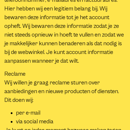
telefoonnummer, e-mailadres en factuuradres.
Hier hebben wij een legitiem belang bij. Wij
bewaren deze informatie tot je het account
opheft. Wij bewaren deze informatie zodat je ze
niet steeds opnieuw in hoeft te vullen en zodat we
je makkelijker kunnen benaderen als dat nodig is
bij de webwinkel. Je kunt account informatie
aanpassen wanneer je dat wilt.
Reclame
Wij willen je graag reclame sturen over
aanbiedingen en nieuwe producten of diensten.
Dit doen wij:
per e-mail
via social media