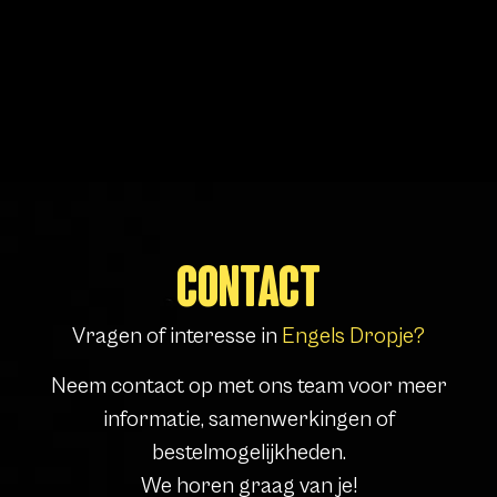
CONTACT
Vragen of interesse in
Engels Dropje?
Neem contact op met ons team voor meer
informatie, samenwerkingen of
bestelmogelijkheden.
We horen graag van je!