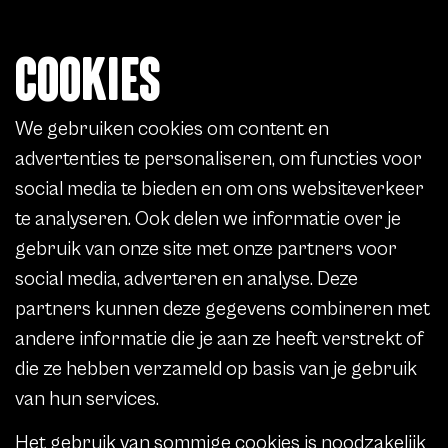
COOKIES
We gebruiken cookies om content en
advertenties te personaliseren, om functies voor
social media te bieden en om ons websiteverkeer
te analyseren. Ook delen we informatie over je
gebruik van onze site met onze partners voor
social media, adverteren en analyse. Deze
partners kunnen deze gegevens combineren met
andere informatie die je aan ze heeft verstrekt of
die ze hebben verzameld op basis van je gebruik
van hun services.
Het gebruik van sommige cookies is noodzakelijk