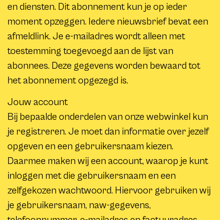
en diensten. Dit abonnement kun je op ieder
moment opzeggen. Iedere nieuwsbrief bevat een
afmeldlink. Je e-mailadres wordt alleen met
toestemming toegevoegd aan de lijst van
abonnees. Deze gegevens worden bewaard tot
het abonnement opgezegd is.
Jouw account
Bij bepaalde onderdelen van onze webwinkel kun
je registreren. Je moet dan informatie over jezelf
opgeven en een gebruikersnaam kiezen.
Daarmee maken wij een account, waarop je kunt
inloggen met die gebruikersnaam en een
zelfgekozen wachtwoord. Hiervoor gebruiken wij
je gebruikersnaam, naw-gegevens,