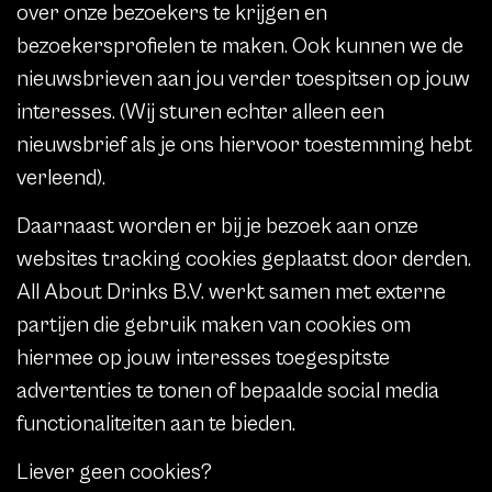
over onze bezoekers te krijgen en
bezoekersprofielen te maken. Ook kunnen we de
nieuwsbrieven aan jou verder toespitsen op jouw
interesses. (Wij sturen echter alleen een
nieuwsbrief als je ons hiervoor toestemming hebt
verleend).
Daarnaast worden er bij je bezoek aan onze
websites tracking cookies geplaatst door derden.
All About Drinks B.V. werkt samen met externe
partijen die gebruik maken van cookies om
hiermee op jouw interesses toegespitste
advertenties te tonen of bepaalde social media
functionaliteiten aan te bieden.
Liever geen cookies?