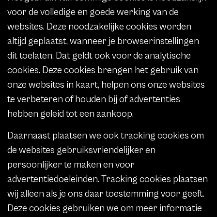
voor de volledige en goede werking van de
websites. Deze noodzakelijke cookies worden
altijd geplaatst, wanneer je browserinstellingen
dit toelaten. Dat geldt ook voor de analytische
cookies. Deze cookies brengen het gebruik van
onze websites in kaart, helpen ons onze websites
te verbeteren of houden bij of advertenties
hebben geleid tot een aankoop.
Daarnaast plaatsen we ook tracking cookies om
de websites gebruiksvriendelijker en
persoonlijker te maken en voor
advertentiedoeleinden. Tracking cookies plaatsen
wij alleen als je ons daar toestemming voor geeft.
Deze cookies gebruiken we om meer informatie