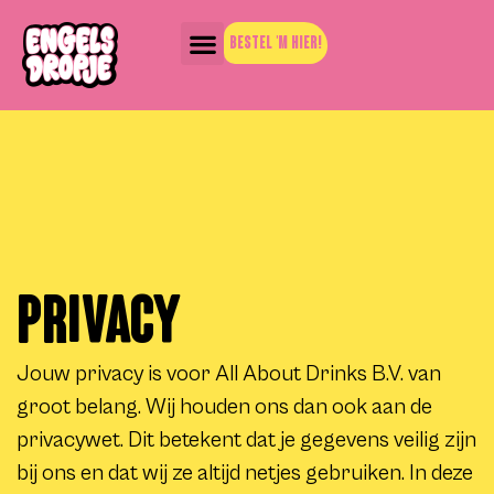
BESTEL 'M HIER!
Privacy
Jouw privacy is voor All About Drinks B.V. van
groot belang. Wij houden ons dan ook aan de
privacywet. Dit betekent dat je gegevens veilig zijn
bij ons en dat wij ze altijd netjes gebruiken. In deze