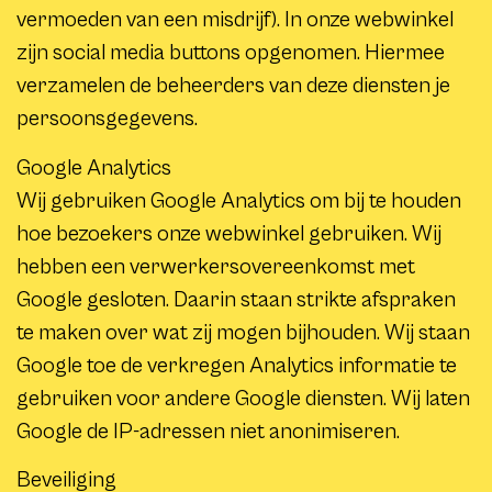
vermoeden van een misdrijf). In onze webwinkel
zijn social media buttons opgenomen. Hiermee
verzamelen de beheerders van deze diensten je
persoonsgegevens.
Google Analytics
Wij gebruiken Google Analytics om bij te houden
hoe bezoekers onze webwinkel gebruiken. Wij
hebben een verwerkersovereenkomst met
Google gesloten. Daarin staan strikte afspraken
te maken over wat zij mogen bijhouden. Wij staan
Google toe de verkregen Analytics informatie te
gebruiken voor andere Google diensten. Wij laten
Google de IP-adressen niet anonimiseren.
Beveiliging