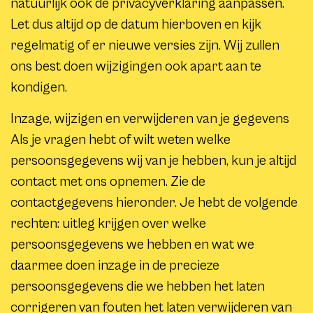
natuurlijk ook de privacyverklaring aanpassen.
Let dus altijd op de datum hierboven en kijk
regelmatig of er nieuwe versies zijn. Wij zullen
ons best doen wijzigingen ook apart aan te
kondigen.
Inzage, wijzigen en verwijderen van je gegevens
Als je vragen hebt of wilt weten welke
persoonsgegevens wij van je hebben, kun je altijd
contact met ons opnemen. Zie de
contactgegevens hieronder. Je hebt de volgende
rechten: uitleg krijgen over welke
persoonsgegevens we hebben en wat we
daarmee doen inzage in de precieze
persoonsgegevens die we hebben het laten
corrigeren van fouten het laten verwijderen van